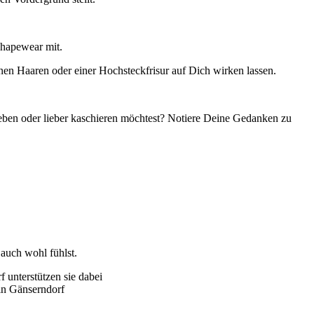
Shapewear mit.
en Haaren oder einer Hochsteckfrisur auf Dich wirken lassen.
heben oder lieber kaschieren möchtest? Notiere Deine Gedanken zu
auch wohl fühlst.