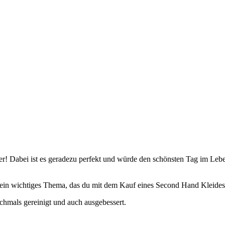
er! Dabei ist es geradezu perfekt und würde den schönsten Tag im Lebe
 ein wichtiges Thema, das du mit dem Kauf eines Second Hand Kleides 
ochmals gereinigt und auch ausgebessert.