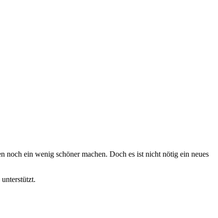
n noch ein wenig schöner machen. Doch es ist nicht nötig ein neues
unterstützt.